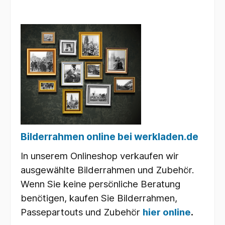
Bilderrahmen online bei werkladen.de
In unserem Onlineshop verkaufen wir
ausgewählte Bilderrahmen und Zubehör.
Wenn Sie keine persönliche Beratung
benötigen, kaufen Sie Bilderrahmen,
Passepartouts und Zubehör
hier online
.