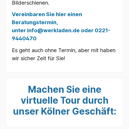
Bilderschienen.
Vereinbaren Sie hier einen
Beratungstermin,
unter info@werkladen.de oder 0221-
9440470
Es geht auch ohne Termin, aber mit haben
wir sicher Zeit für Sie!
Machen Sie eine
virtuelle Tour durch
unser Kölner Geschäft: