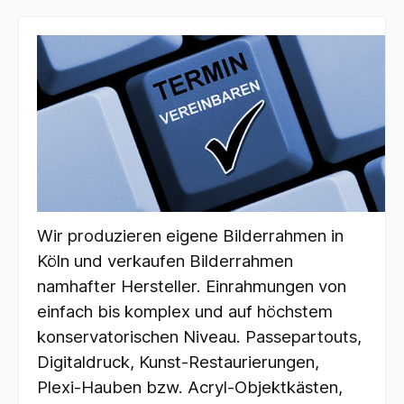
Wir produzieren eigene Bilderrahmen in
Köln und verkaufen Bilderrahmen
namhafter Hersteller.
Einrahmungen von
einfach bis komplex und auf höchstem
konservatorischen Niveau.
Passepartouts,
Digitaldruck, Kunst-Restaurierungen,
Plexi-Hauben bzw. Acryl-Objektkästen,