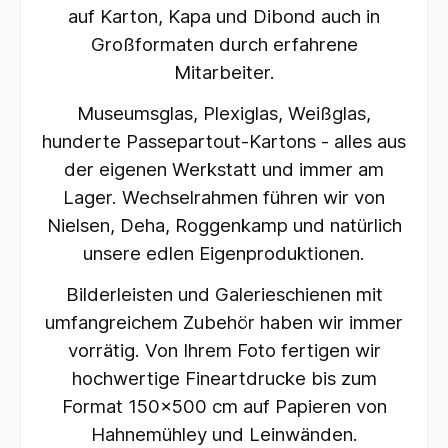
auf Karton, Kapa und Dibond auch in
Großformaten durch erfahrene
Mitarbeiter.
Museumsglas, Plexiglas, Weißglas,
hunderte Passepartout-Kartons - alles aus
der eigenen Werkstatt und immer am
Lager. Wechselrahmen führen wir von
Nielsen, Deha, Roggenkamp und natürlich
unsere edlen Eigenproduktionen.
Bilderleisten und Galerieschienen mit
umfangreichem Zubehör haben wir immer
vorrätig. Von Ihrem Foto fertigen wir
hochwertige Fineartdrucke bis zum
Format 150x500 cm auf Papieren von
Hahnemühley und Leinwänden.