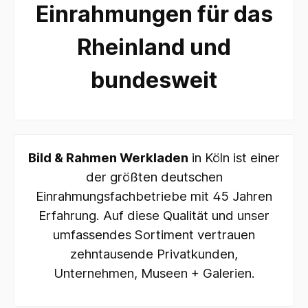
Einrahmungen für das
Rheinland und
bundesweit
Bild & Rahmen Werkladen
in Köln ist einer
der größten deutschen
Einrahmungsfachbetriebe mit 45 Jahren
Erfahrung. Auf diese Qualität und unser
umfassendes Sortiment vertrauen
zehntausende Privatkunden,
Unternehmen, Museen + Galerien.