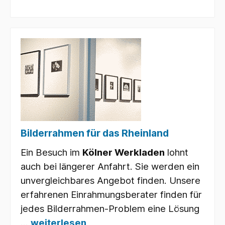
Bilderrahmen für das Rheinland
Ein Besuch im
Kölner Werkladen
lohnt
auch bei längerer Anfahrt. Sie werden ein
unvergleichbares Angebot finden. Unsere
erfahrenen Einrahmungsberater finden für
jedes Bilderrahmen-Problem eine Lösung
...
weiterlesen