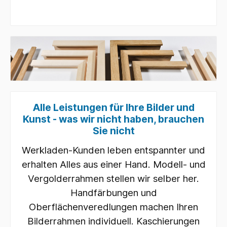
Alle Leistungen für Ihre Bilder und
Kunst - was wir nicht haben, brauchen
Sie nicht
Werkladen-Kunden leben entspannter und
erhalten Alles aus einer Hand. Modell- und
Vergolderrahmen stellen wir selber her.
Handfärbungen und
Oberflächenveredlungen machen Ihren
Bilderrahmen individuell. Kaschierungen