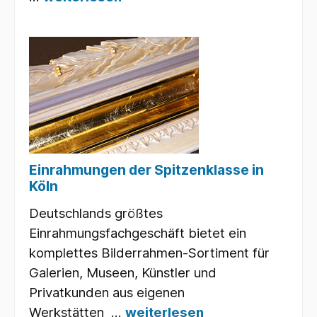
Einrahmungen der Spitzenklasse in
Köln
Deutschlands größtes
Einrahmungsfachgeschäft bietet ein
komplettes Bilderrahmen-Sortiment für
Galerien, Museen, Künstler und
Privatkunden aus eigenen
Werkstätten ...
weiterlesen