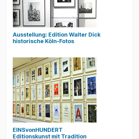
Ausstellung: Edition Walter Dick
historische Köln-Fotos
EINSvonHUNDERT
Editionskunst mit Tradition