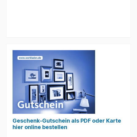
Geschenk-Gutschein als PDF oder Karte
hier online bestellen