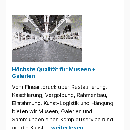
Höchste Qualität für Museen +
Galerien
Vom Fineartdruck über Restaurierung,
Kaschierung, Vergoldung, Rahmenbau,
Einrahmung, Kunst-Logistik und Hängung
bieten wir Museen, Galerien und
Sammlungen einen Komplettservice
rund
um die Kunst ...
weiterlesen