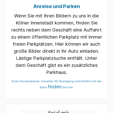
Anreise und Parken
Wenn Sie mit Ihren Bildern zu uns in die
Kölner Innenstadt kommen, finden Sie
rechts neben dem Geschäft eine Auffahrt
zu einem öffentlichen Parkplatz mit immer
freien Parkplätzen. Hier können wir auch
große Bilder direkt in Ihr Auto einladen.
Lästige Parkplatzsuche entfällt. Unter
dem Geschäft gibt es ein zusätzliches
Parkhaus.
Einen Routenplaner, virtuellen 3D-Rundgang und Anfahrt mit der
finden
Bahn
Sie hier.