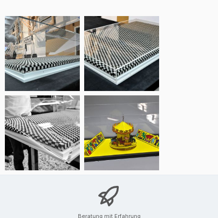
Beratung mit Erfahrung