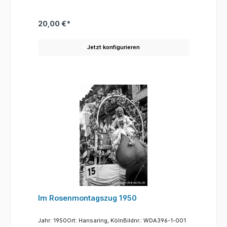
20,00 €*
Jetzt konfigurieren
Im Rosenmontagszug 1950
Jahr: 1950Ort: Hansaring, KölnBildnr.: WDA396-1-001