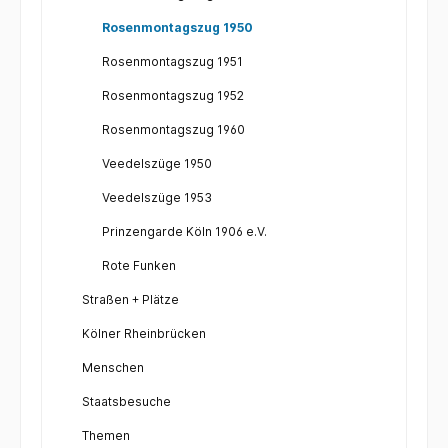
Rosenmontagszug 1950
Rosenmontagszug 1951
Rosenmontagszug 1952
Rosenmontagszug 1960
Veedelszüge 1950
Veedelszüge 1953
Prinzengarde Köln 1906 e.V.
Rote Funken
Straßen + Plätze
Kölner Rheinbrücken
Menschen
Staatsbesuche
Themen