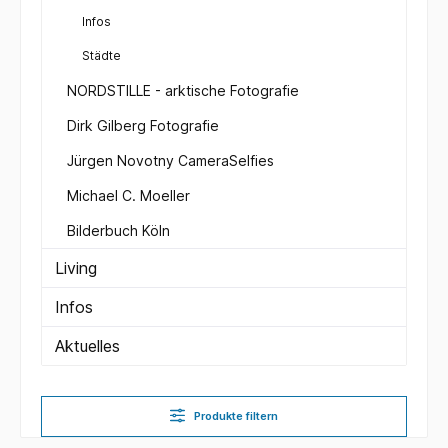
Infos
Städte
NORDSTILLE - arktische Fotografie
Dirk Gilberg Fotografie
Jürgen Novotny CameraSelfies
Michael C. Moeller
Bilderbuch Köln
Living
Infos
Aktuelles
Produkte filtern