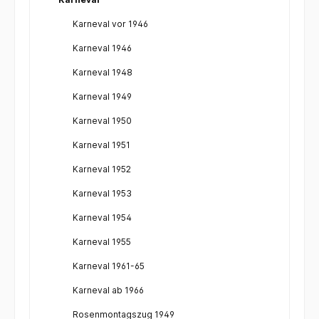
Karneval vor 1946
Karneval 1946
Karneval 1948
Karneval 1949
Karneval 1950
Karneval 1951
Karneval 1952
Karneval 1953
Karneval 1954
Karneval 1955
Karneval 1961-65
Karneval ab 1966
Rosenmontagszug 1949