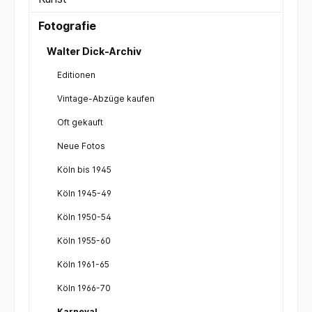
Fotografie
Walter Dick-Archiv
Editionen
Vintage-Abzüge kaufen
Oft gekauft
Neue Fotos
Köln bis 1945
Köln 1945-49
Köln 1950-54
Köln 1955-60
Köln 1961-65
Köln 1966-70
Karneval