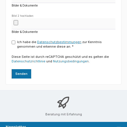
Bilder & Dokumente
Bild 2 hochladen
Bilder & Dokumente
Ich habe die
Datenschutzbestimmungen
zur Kenntnis
genommen und erkenne diese an. *
Diese Seite ist durch reCAPTCHA geschützt und es gelten die
Datenschutzrichtlinie
und
Nutzungsbedingungen
.
Senden
Beratung mit Erfahrung
Newsletter