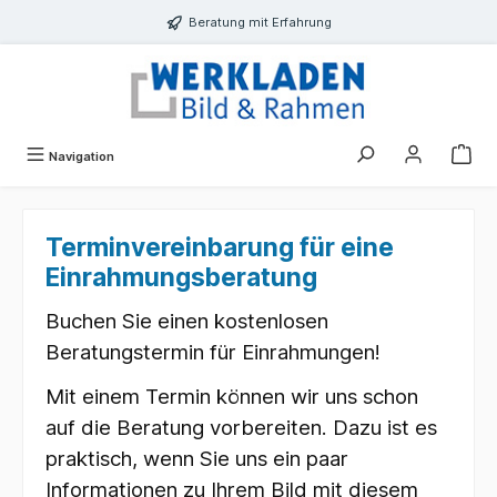
alt springen
Beratung mit Erfahrung
Navigation
Terminvereinbarung für eine
Einrahmungsberatung
Buchen Sie einen kostenlosen
Beratungstermin für Einrahmungen!
Mit einem Termin können wir uns schon
auf die Beratung vorbereiten. Dazu ist es
praktisch, wenn Sie uns ein paar
Informationen zu Ihrem Bild mit diesem