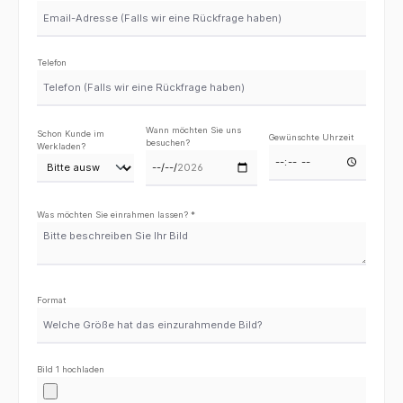
Telefon
Wann möchten Sie uns
Schon Kunde im
Gewünschte Uhrzeit
besuchen?
Werkladen?
Was möchten Sie einrahmen lassen? *
Format
Bild 1 hochladen