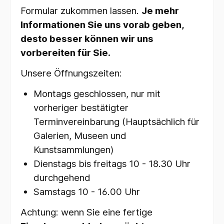
Formular zukommen lassen.
Je mehr
Informationen Sie uns vorab geben,
desto besser können wir uns
vorbereiten für Sie.
Unsere Öffnungszeiten:
Montags geschlossen, nur mit
vorheriger bestätigter
Terminvereinbarung (Hauptsächlich für
Galerien, Museen und
Kunstsammlungen)
Dienstags bis freitags 10 - 18.30 Uhr
durchgehend
Samstags 10 - 16.00 Uhr
Achtung: wenn Sie eine fertige