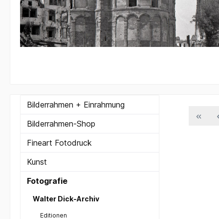
Bilderrahmen + Einrahmung
Bilderrahmen-Shop
Fineart Fotodruck
Kunst
Fotografie
Walter Dick-Archiv
Editionen