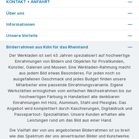
KONTAKT + ANFAHRT
Über uns
Informationen
Unsere Vorteile
Bilderrahmen aus Köln für das Rheinland
Der Werkladen ist seit 45 Jahren spezialisiert auf hochwertige
Einrahmungen von Bildern und Objekten für Privatkunden,
Künstler, Galerien und Museen. Eine Werkladen-Rahmung macht
aus jedem Bild etwas Besonderes. Für jeden noch so
ausgefallenen Geschmack und jedes Budget finden unsere
Mitarbeiter eine passende Einrahmungsvariante. Eigene
Werkstätten ermöglichen vom einfachen Wechselrahmen bis zur
hochwertigen Färbung in Handarbeit alle denkbaren
Einrahmungen mit Holz, Aluminium, Stahl und Plexiglas. Das
Angebot wird komplettiert durch Kaschierungen, Digitaldruck und
Passepartout- Spezialitäten. Unsere Kunden erhalten alle
Leistungen rund um das Bild aus einer Hand.
Die Vielfalt der von uns angebotenen Bilderrahmen ist so breit
wie das Spektrum der uns anvertrauten Bilder und Kunstwerke.