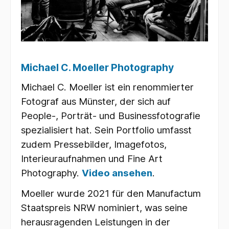
Michael C. Moeller Photography
Michael C. Moeller ist ein renommierter
Fotograf aus Münster, der sich auf
People-, Porträt- und Businessfotografie
spezialisiert hat. Sein Portfolio umfasst
zudem Pressebilder, Imagefotos,
Interieuraufnahmen und Fine Art
Photography.
Video ansehen
.
Moeller wurde 2021 für den Manufactum
Staatspreis NRW nominiert, was seine
herausragenden Leistungen in der