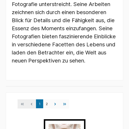
Fotografie unterstreicht. Seine Arbeiten
zeichnen sich durch einen besonderen
Blick für Details und die Fähigkeit aus, die
Essenz des Moments einzufangen. Seine
Fotografien bieten faszinierende Einblicke
in verschiedene Facetten des Lebens und
laden den Betrachter ein, die Welt aus
neuen Perspektiven zu sehen.
1
2