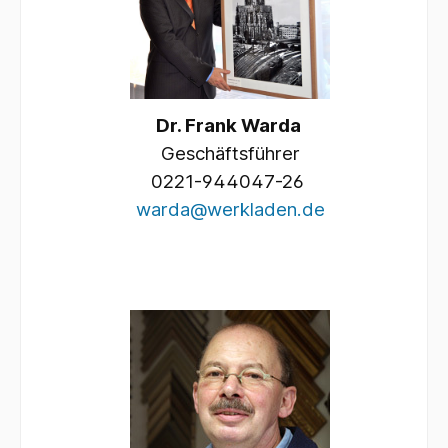
Dr. Frank Warda
Geschäftsführer
0221-944047-26
warda@werkladen.de