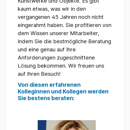
Kunstwerke und Objekte. Es gibt
kaum etwas, was wir in den
vergangenen 45 Jahren noch nicht
eingerahmt haben. Sie profitieren von
dem Wissen unserer Mitarbeiter,
indem Sie die bestmögliche Beratung
und eine genau auf Ihre
Anforderungen zugeschnittene
Lösung bekommen. Wir freuen uns
auf Ihren Besuch!
Von diesen erfahrenen
Kolleginnen und Kollegen werden
Sie bestens beraten: