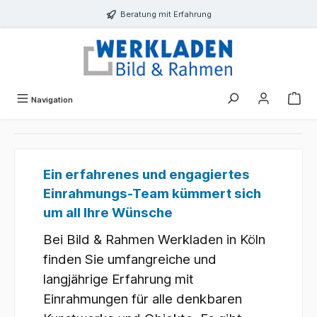
alt springen
Beratung mit Erfahrung
Navigation
Ein erfahrenes und engagiertes
Einrahmungs-Team kümmert sich
um all Ihre Wünsche
Bei Bild & Rahmen Werkladen in Köln
finden Sie umfangreiche und
langjährige Erfahrung mit
Einrahmungen für alle denkbaren