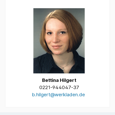
Bettina Hilgert
0221-944047-37
b.hilgert@werkladen.de