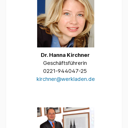
Dr. Hanna Kirchner
Geschäftsführerin
0221-944047-25
kirchner@werkladen.de