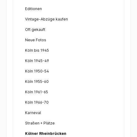
Editionen
Vintage-Abzüge kaufen
Oft gekauft
Neue Fotos
Köln bis 1945
Köln 1945-49
Köln 1950-54
Köln 1955-60
Köln 1961-65
Köln 1966-70
Karneval
Straßen + Plätze
Kölner Rheinbrücken