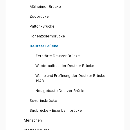
Mülheimer Brücke
Zoobrücke
Patton-Brücke
Hohenzollernbrücke
Deutzer Brücke
Zerstörte Deutzer Brücke
Wiederaufbau der Deutzer Brücke
Weihe und Eröffnung der Deutzer Brücke
1948
Neu gebaute Deutzer Brücke
Severinsbrücke
Südbrücke - Eisenbahnbrücke
Menschen