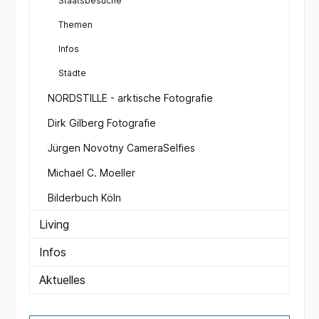
Staatsbesuche
Themen
Infos
Städte
NORDSTILLE - arktische Fotografie
Dirk Gilberg Fotografie
Jürgen Novotny CameraSelfies
Michael C. Moeller
Bilderbuch Köln
Living
Infos
Aktuelles