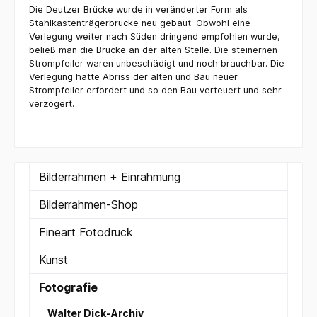
Die Deutzer Brücke wurde in veränderter Form als
Stahlkastenträgerbrücke neu gebaut. Obwohl eine
Verlegung weiter nach Süden dringend empfohlen wurde,
beließ man die Brücke an der alten Stelle. Die steinernen
Strompfeiler waren unbeschädigt und noch brauchbar. Die
Verlegung hätte Abriss der alten und Bau neuer
Strompfeiler erfordert und so den Bau verteuert und sehr
verzögert.
Bilderrahmen + Einrahmung
Bilderrahmen-Shop
Fineart Fotodruck
Kunst
Fotografie
Walter Dick-Archiv