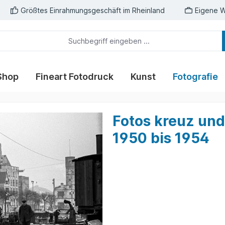
Größtes Einrahmungsgeschäft im Rheinland
Eigene W
Shop
Fineart Fotodruck
Kunst
Fotografie
Fotos kreuz und
1950 bis 1954