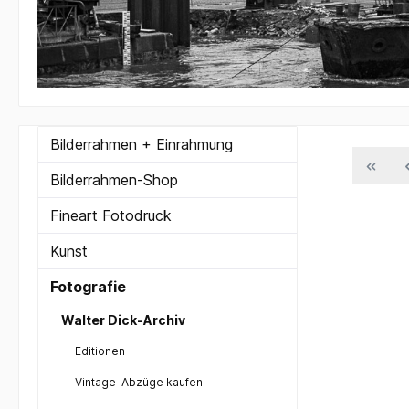
Bilderrahmen + Einrahmung
Bilderrahmen-Shop
Fineart Fotodruck
Kunst
Fotografie
Walter Dick-Archiv
Editionen
Vintage-Abzüge kaufen