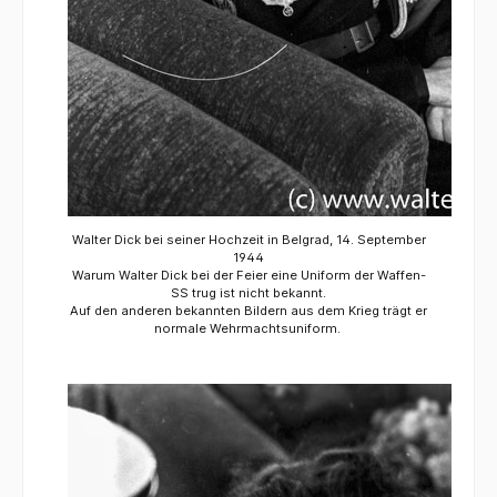
Walter Dick bei seiner Hochzeit in Belgrad, 14. September
1944
Warum Walter Dick bei der Feier eine Uniform der Waffen-
SS trug ist nicht bekannt.
Auf den anderen bekannten Bildern aus dem Krieg trägt er
normale Wehrmachtsuniform.