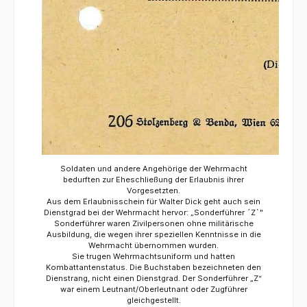
Soldaten und andere Angehörige der Wehrmacht
bedurften zur Eheschließung der Erlaubnis ihrer
Vorgesetzten.
Aus dem Erlaubnisschein für Walter Dick geht auch sein
Dienstgrad bei der Wehrmacht hervor: „Sonderführer ´Z`"
Sonderführer waren Zivilpersonen ohne militärische
Ausbildung, die wegen ihrer speziellen Kenntnisse in die
Wehrmacht übernommen wurden.
Sie trugen Wehrmachtsuniform und hatten
Kombattantenstatus. Die Buchstaben bezeichneten den
Dienstrang, nicht einen Dienstgrad. Der Sonderführer „Z“
war einem Leutnant/Oberleutnant oder Zugführer
gleichgestellt.