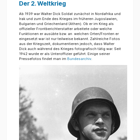
Der 2. Weltkrieg
Ab 1939 war Walter Dick Soldat zunächst in Nordafrika und
Irak und zum Ende des Krieges im früheren Jugoslawien,
Bulgarien und Griechenland (Athen). Ob er im Krieg als
offizieller Frontberichterstatter arbeitete oder welche
Funktionen er ausübte bzw. an welchen Orten/Fronten er
eingesetzt war ist nur teilweise bekannt. Zahlreiche Fotos
aus der Kriegszeit, dokumentieren jedoch, dass Walter
Dick auch während des Krieges fotografisch tätig war. Seit
1942 wurde er als Unteroffizier geführt. Einige seiner
Pressefotos findet man im
Bundesarchiv
.