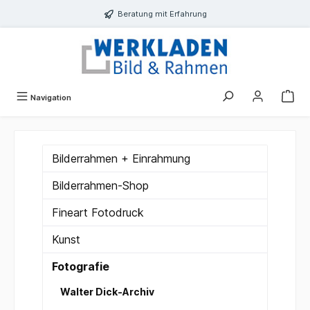
alt springen
Beratung mit Erfahrung
Navigation
Bilderrahmen + Einrahmung
Bilderrahmen-Shop
Fineart Fotodruck
Kunst
Fotografie
Walter Dick-Archiv