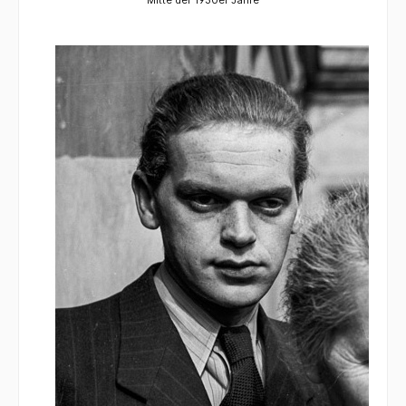
Mitte der 1930er Jahre