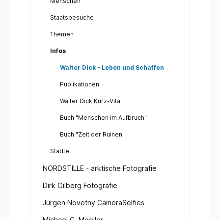
Menschen
Staatsbesuche
Themen
Infos
Walter Dick - Leben und Schaffen
Publikationen
Walter Dick Kurz-Vita
Buch "Menschen im Aufbruch"
Buch "Zeit der Ruinen"
Städte
NORDSTILLE - arktische Fotografie
Dirk Gilberg Fotografie
Jürgen Novotny CameraSelfies
Michael C. Moeller