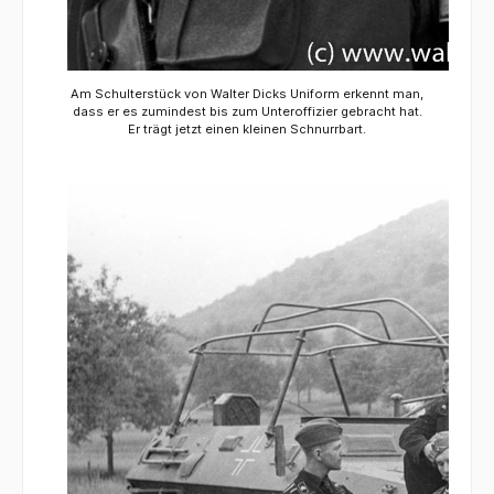
Am Schulterstück von Walter Dicks Uniform erkennt man,
dass er es zumindest bis zum Unteroffizier gebracht hat.
Er trägt jetzt einen kleinen Schnurrbart.