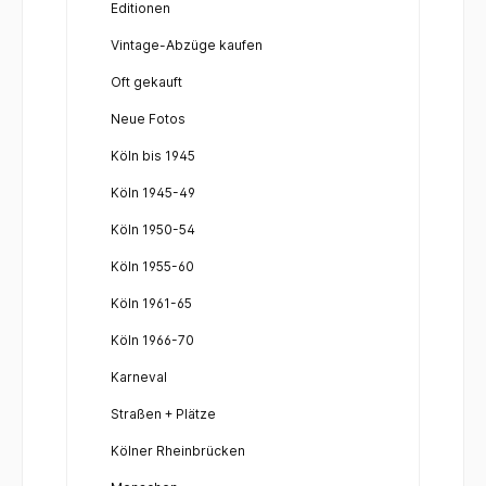
Editionen
Vintage-Abzüge kaufen
Oft gekauft
Neue Fotos
Köln bis 1945
Köln 1945-49
Köln 1950-54
Köln 1955-60
Köln 1961-65
Köln 1966-70
Karneval
Straßen + Plätze
Kölner Rheinbrücken