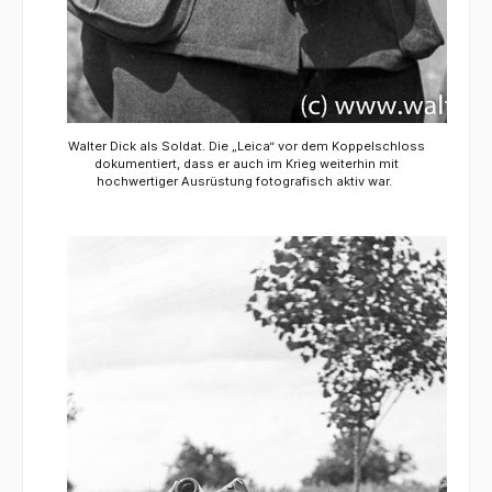
Walter Dick als Soldat. Die „Leica“ vor dem Koppelschloss
dokumentiert, dass er auch im Krieg weiterhin mit
hochwertiger Ausrüstung fotografisch aktiv war.