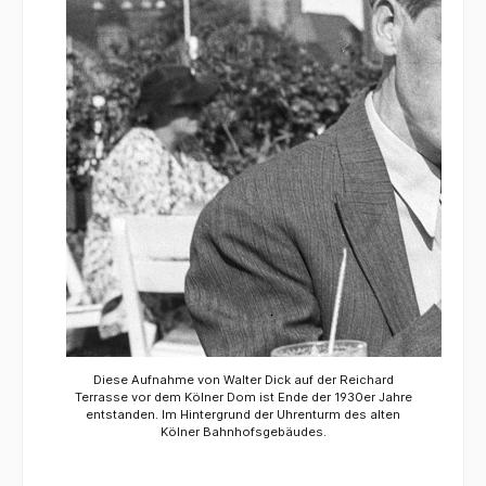
Diese Aufnahme von Walter Dick auf der Reichard
Terrasse vor dem Kölner Dom ist Ende der 1930er Jahre
entstanden. Im Hintergrund der Uhrenturm des alten
Kölner Bahnhofsgebäudes.