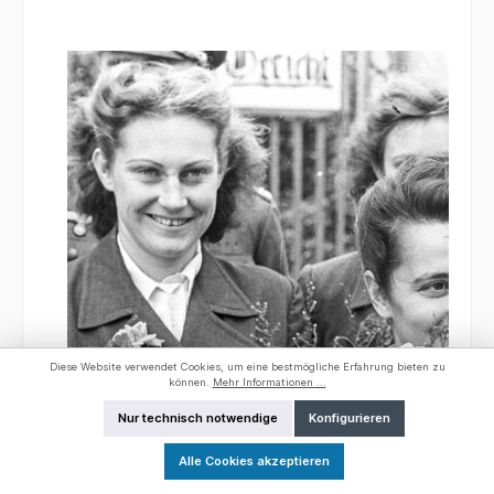
Diese Website verwendet Cookies, um eine bestmögliche Erfahrung bieten zu
können.
Mehr Informationen ...
Nur technisch notwendige
Konfigurieren
Alle Cookies akzeptieren