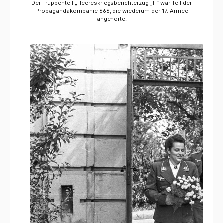
Der Truppenteil „Heereskriegsberichterzug „F“ war Teil der
Propagandakompanie 666, die wiederum der 17. Armee
angehörte.