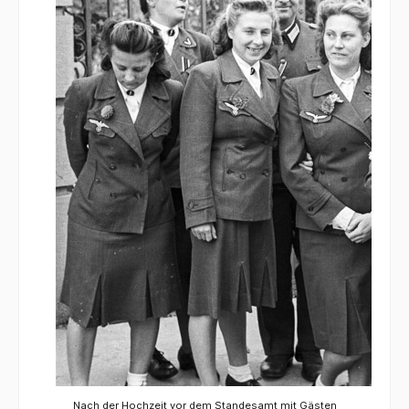
Nach der Hochzeit vor dem Standesamt mit Gästen