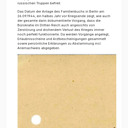
russischen Truppen befreit.
Das Datum der Anlage des Familienbuchs in Berlin am
26.09.1944, ein halbes Jahr vor Kriegsende zeigt, wie auch
der gesamte darin dokumentierte Vorgang, dass die
Bürokratie im Dritten Reich auch angesichts von
Zerstörung und drohendem Verlust des Krieges immer
noch perfekt funktionierte. Da werden Vorgänge angelegt,
Erlaubnisscheine und Arztbescheinigungen gesammelt
sowie persönliche Erklärungen zu Abstammung incl.
Ariernachweis abgegeben.