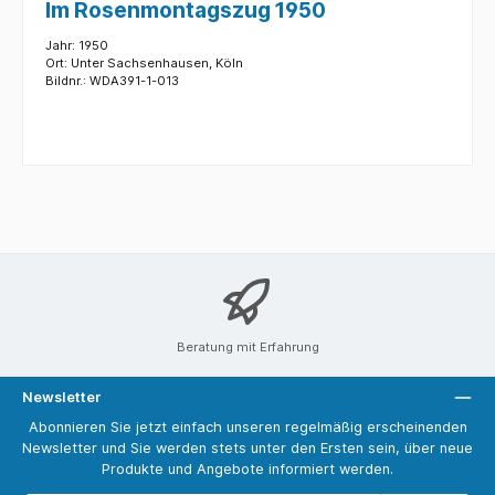
Im Rosenmontagszug 1950
Jahr: 1950
Ort: Unter Sachsenhausen, Köln
Bildnr.: WDA391-1-013
Beratung mit Erfahrung
Newsletter
Abonnieren Sie jetzt einfach unseren regelmäßig erscheinenden
Newsletter und Sie werden stets unter den Ersten sein, über neue
Produkte und Angebote informiert werden.