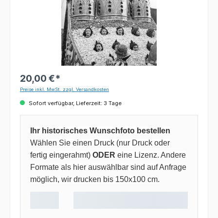
20,00 €*
Preise inkl. MwSt. zzgl. Versandkosten
Sofort verfügbar, Lieferzeit: 3 Tage
Ihr historisches Wunschfoto bestellen
Wählen Sie einen Druck (nur Druck oder
fertig eingerahmt)
ODER
eine Lizenz. Andere
Formate als hier auswählbar sind auf Anfrage
möglich, wir drucken bis 150x100 cm.