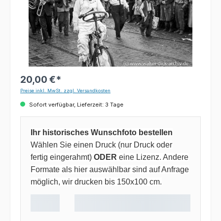
20,00 €*
Preise inkl. MwSt. zzgl. Versandkosten
Sofort verfügbar, Lieferzeit: 3 Tage
Ihr historisches Wunschfoto bestellen
Wählen Sie einen Druck (nur Druck oder
fertig eingerahmt)
ODER
eine Lizenz. Andere
Formate als hier auswählbar sind auf Anfrage
möglich, wir drucken bis 150x100 cm.