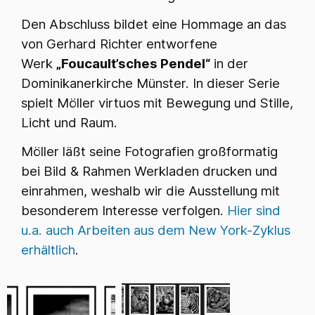
Den Abschluss bildet eine Hommage an das
von Gerhard Richter entworfene
Werk
„Foucault’sches Pendel“
in der
Dominikanerkirche Münster. In dieser Serie
spielt Möller virtuos mit Bewegung und Stille,
Licht und Raum.
Möller läßt seine Fotografien großformatig
bei Bild & Rahmen Werkladen drucken und
einrahmen, weshalb wir die Ausstellung mit
besonderem Interesse verfolgen.
Hier sind
u.a. auch Arbeiten aus dem New York-Zyklus
erhältlich
.