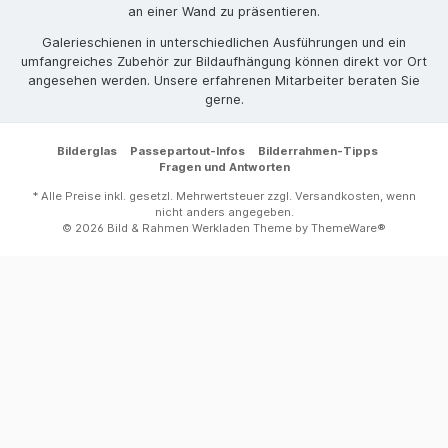
an einer Wand zu präsentieren.
Galerieschienen in unterschiedlichen Ausführungen und ein
umfangreiches Zubehör zur Bildaufhängung können direkt vor Ort
angesehen werden. Unsere erfahrenen Mitarbeiter beraten Sie
gerne.
Bilderglas
Passepartout-Infos
Bilderrahmen-Tipps
Fragen und Antworten
* Alle Preise inkl. gesetzl. Mehrwertsteuer zzgl.
Versandkosten
, wenn
nicht anders angegeben.
© 2026 Bild & Rahmen Werkladen Theme by
ThemeWare®