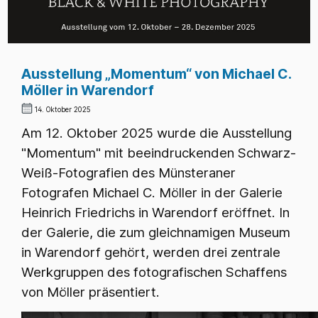
Ausstellung „Momentum“ von Michael C.
Möller in Warendorf
14. Oktober 2025
Am 12. Oktober 2025 wurde die Ausstellung
"Momentum" mit beeindruckenden Schwarz-
Weiß-Fotografien des Münsteraner
Fotografen Michael C. Möller in der Galerie
Heinrich Friedrichs in Warendorf eröffnet. In
der Galerie, die zum gleichnamigen Museum
in Warendorf gehört, werden drei zentrale
Werkgruppen des fotografischen Schaffens
von Möller präsentiert.