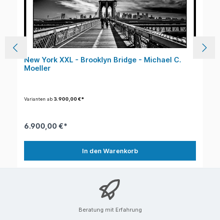
New York XXL - Brooklyn Bridge - Michael C.
Moeller
Varianten ab
3.900,00 €*
6.900,00 €*
In den Warenkorb
Beratung mit Erfahrung