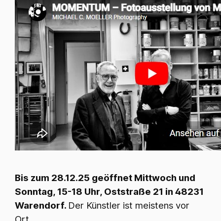
Bis zum 28.12.25 geöffnet Mittwoch und
Sonntag, 15-18 Uhr, Oststraße 21 in 48231
Warendorf.
Der Künstler ist meistens vor
Ort.