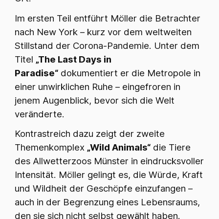
Im ersten Teil entführt Möller die Betrachter
nach New York – kurz vor dem weltweiten
Stillstand der Corona-Pandemie. Unter dem
Titel
„The Last Days in
Paradise“
dokumentiert er die Metropole in
einer unwirklichen Ruhe – eingefroren in
jenem Augenblick, bevor sich die Welt
veränderte.
Kontrastreich dazu zeigt der zweite
Themenkomplex
„Wild Animals“
die Tiere
des Allwetterzoos Münster in eindrucksvoller
Intensität. Möller gelingt es, die Würde, Kraft
und Wildheit der Geschöpfe einzufangen –
auch in der Begrenzung eines Lebensraums,
den sie sich nicht selbst gewählt haben.