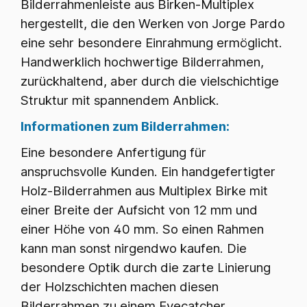
Bilderrahmenleiste aus Birken-Multiplex
hergestellt, die den Werken von Jorge Pardo
eine sehr besondere Einrahmung ermöglicht.
Handwerklich hochwertige Bilderrahmen,
zurückhaltend, aber durch die vielschichtige
Struktur mit spannendem Anblick.
Informationen zum Bilderrahmen:
Eine besondere Anfertigung für
anspruchsvolle Kunden. Ein handgefertigter
Holz-Bilderrahmen aus Multiplex Birke mit
einer Breite der Aufsicht von 12 mm und
einer Höhe von 40 mm. So einen Rahmen
kann man sonst nirgendwo kaufen. Die
besondere Optik durch die zarte Linierung
der Holzschichten machen diesen
Bilderrahmen zu einem Eyecatcher.