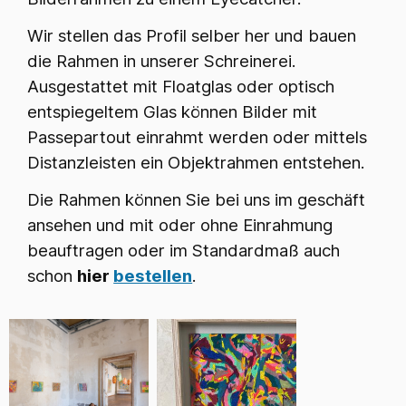
Wir stellen das Profil selber her und bauen
die Rahmen in unserer Schreinerei.
Ausgestattet mit Floatglas oder optisch
entspiegeltem Glas können Bilder mit
Passepartout einrahmt werden oder mittels
Distanzleisten ein Objektrahmen entstehen.
Die Rahmen können Sie bei uns im geschäft
ansehen und mit oder ohne Einrahmung
beauftragen oder im Standardmaß auch
schon
hier
bestellen
.