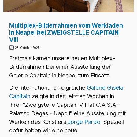
Multiplex-Bilderrahmen vom Werkladen
in Neapel bei ZWEIGSTELLE CAPITAIN
VIII
25. Oktober 2025
Erstmals kamen unsere neuen Multiplex-
Bilderrahmen bei einer Ausstellung der
Galerie Capitain in Neapel zum Einsatz.
Die international erfolgreiche
Galerie Gisela
Capitain
zeigte in den letzten Wochen in
Ihrer "Zweigstelle Capitain VIII
at C.A.S.A -
Palazzo Degas - Napoli" eine Ausstellung mit
Werken des Künstlers
Jorge Pardo
. Speziell
dafür haben wir eine neue