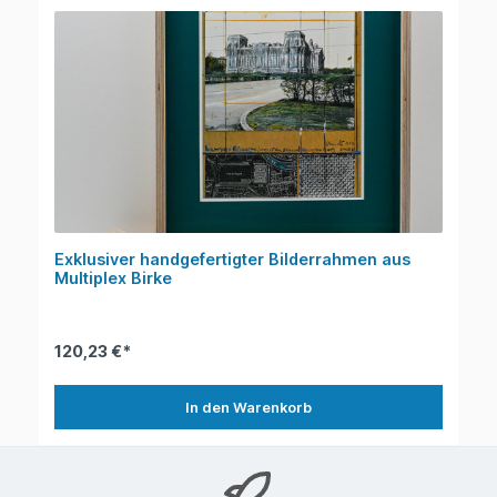
Exklusiver handgefertigter Bilderrahmen aus
Multiplex Birke
120,23 €*
In den Warenkorb