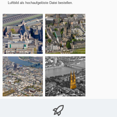
Luftbild als hochaufgelöste Datei bestellen.