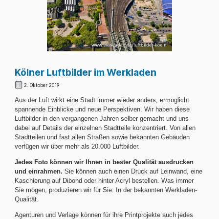
Kölner Luftbilder im Werkladen
2. Oktober 2019
Aus der Luft wirkt eine Stadt immer wieder anders, ermöglicht
spannende Einblicke und neue Perspektiven. Wir haben diese
Luftbilder in den vergangenen Jahren selber gemacht und uns
dabei auf Details der einzelnen Stadtteile konzentriert. Von allen
Stadtteilen und fast allen Straßen sowie bekannten Gebäuden
verfügen wir über mehr als 20.000 Luftbilder.
Jedes Foto können wir Ihnen in bester Qualität ausdrucken
und einrahmen.
Sie können auch einen Druck auf Leinwand, eine
Kaschierung auf Dibond oder hinter Acryl bestellen. Was immer
Sie mögen, produzieren wir für Sie. In der bekannten Werkladen-
Qualität.
Agenturen und Verlage können für ihre Printprojekte auch jedes