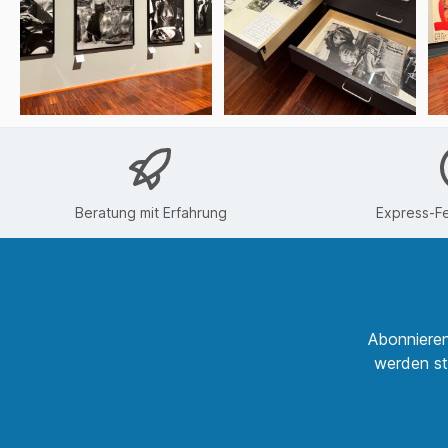
Beratung mit Erfahrung
Express-Fe
Abonnieren
werden st