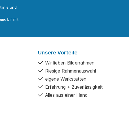
linie
und
und bin mit
Unsere Vorteile
Wir lieben Bilderrahmen
Riesige Rahmenauswahl
eigene Werkstätten
Erfahrung + Zuverlässigkeit
Alles aus einer Hand