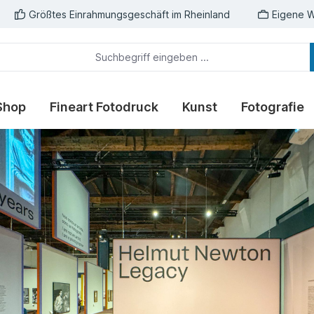
Größtes Einrahmungsgeschäft im Rheinland
Eigene W
Shop
Fineart Fotodruck
Kunst
Fotografie