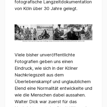
fotografische Langzeitdokumentation
von Köln über 30 Jahre gelegt.
Viele bisher unveröffentlichte
Fotografien geben uns einen
Eindruck, wie sich in der Kölner
Nachkriegszeit aus dem
Überlebenskampf und unglaublichem
Elend eine Normalität entwickelte und
wie die Menschen dabei aussahen.
Walter Dick war zuerst für das