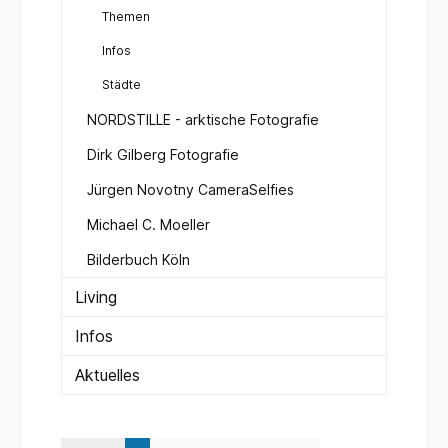
Themen
Infos
Städte
NORDSTILLE - arktische Fotografie
Dirk Gilberg Fotografie
Jürgen Novotny CameraSelfies
Michael C. Moeller
Bilderbuch Köln
Living
Infos
Aktuelles