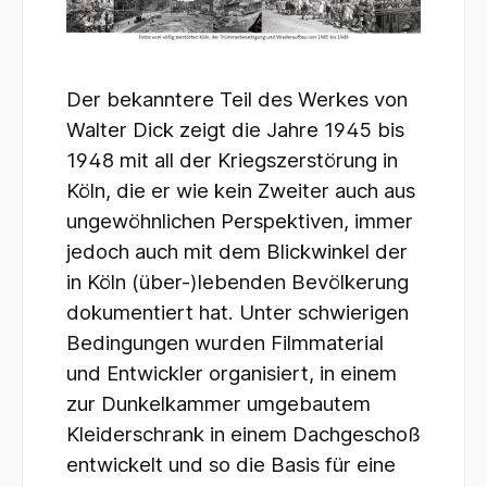
Der bekanntere Teil des Werkes von
Walter Dick zeigt die Jahre 1945 bis
1948 mit all der Kriegszerstörung in
Köln, die er wie kein Zweiter auch aus
ungewöhnlichen Perspektiven, immer
jedoch auch mit dem Blickwinkel der
in Köln (über-)lebenden Bevölkerung
dokumentiert hat. Unter schwierigen
Bedingungen wurden Filmmaterial
und Entwickler organisiert, in einem
zur Dunkelkammer umgebautem
Kleiderschrank in einem Dachgeschoß
entwickelt und so die Basis für eine