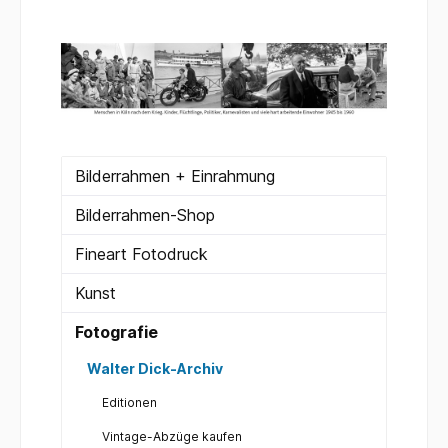
Bilderrahmen + Einrahmung
Bilderrahmen-Shop
Fineart Fotodruck
Kunst
Fotografie
Walter Dick-Archiv
Editionen
Vintage-Abzüge kaufen