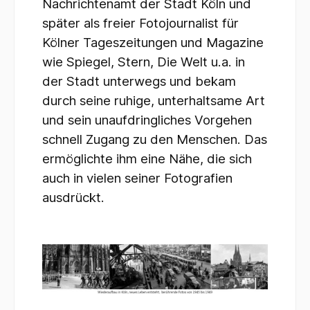
Nachrichtenamt der Stadt Köln und
später als freier Fotojournalist für
Kölner Tageszeitungen und Magazine
wie Spiegel, Stern, Die Welt u.a. in
der Stadt unterwegs und bekam
durch seine ruhige, unterhaltsame Art
und sein unaufdringliches Vorgehen
schnell Zugang zu den Menschen. Das
ermöglichte ihm eine Nähe, die sich
auch in vielen seiner Fotografien
ausdrückt.