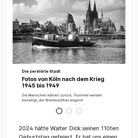
Die zerstörte Stadt
Fotos von Köln nach dem Krieg
1945 bis 1949
Die Menschen kehren zurück, Trümmer werden
beseitigt, der Wiederaufbau beginnt.
2024 hätte Walter Dick seinen 110ten
Geburtstag gefeiert. Er hat uns einen