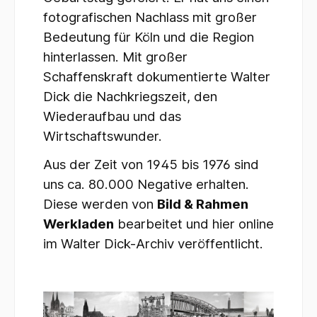
fotografischen Nachlass mit großer
Bedeutung für Köln und die Region
hinterlassen. Mit großer
Schaffenskraft dokumentierte Walter
Dick die Nachkriegszeit, den
Wiederaufbau und das
Wirtschaftswunder.
Aus der Zeit von 1945 bis 1976 sind
uns ca. 80.000 Negative erhalten.
Diese werden von
Bild & Rahmen
Werkladen
bearbeitet und hier online
im Walter Dick-Archiv veröffentlicht.