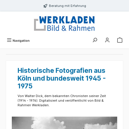
alt springen
Beratung mit Erfahrung
Navigation
Historische Fotografien aus
Köln und bundesweit 1945 -
1975
Von Walter Dick, dem bekannten Chronisten seiner Zeit
(1914 - 1976). Digitalisiert und veröffentlicht von Bild &
Rahmen Werkladen.
Slider überspringen