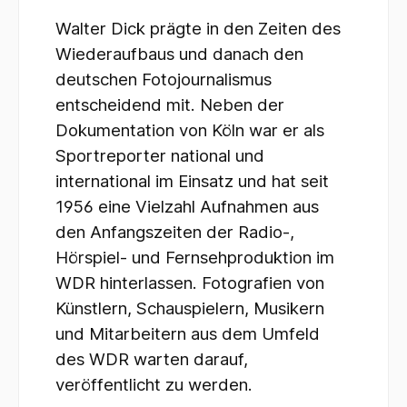
Walter Dick prägte in den Zeiten des
Wiederaufbaus und danach den
deutschen Fotojournalismus
entscheidend mit. Neben der
Dokumentation von Köln war er als
Sportreporter national und
international im Einsatz und hat seit
1956 eine Vielzahl Aufnahmen aus
den Anfangszeiten der Radio-,
Hörspiel- und Fernsehproduktion im
WDR hinterlassen. Fotografien von
Künstlern, Schauspielern, Musikern
und Mitarbeitern aus dem Umfeld
des WDR warten darauf,
veröffentlicht zu werden.