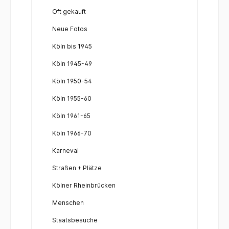
Oft gekauft
Neue Fotos
Köln bis 1945
Köln 1945-49
Köln 1950-54
Köln 1955-60
Köln 1961-65
Köln 1966-70
Karneval
Straßen + Plätze
Kölner Rheinbrücken
Menschen
Staatsbesuche