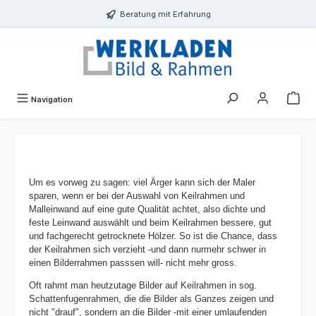
alt springen
Beratung mit Erfahrung
Navigation
Um es vorweg zu sagen: viel Ärger kann sich der Maler
sparen, wenn er bei der Auswahl von Keilrahmen und
Malleinwand auf eine gute Qualität achtet, also dichte und
feste Leinwand auswählt und beim Keilrahmen bessere, gut
und fachgerecht getrocknete Hölzer. So ist die Chance, dass
der Keilrahmen sich verzieht -und dann nurmehr schwer in
einen Bilderrahmen passsen will- nicht mehr gross.
Oft rahmt man heutzutage Bilder auf Keilrahmen in sog.
Schattenfugenrahmen, die die Bilder als Ganzes zeigen und
nicht "drauf", sondern an die Bilder -mit einer umlaufenden