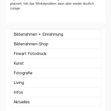
platziert, tritt das Winkelproblem dann aber wieder deutlich
zutage.
Bilderrahmen + Einrahmung
Bilderrahmen-Shop
Fineart Fotodruck
Kunst
Fotografie
Living
Infos
Aktuelles