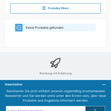
Produkte filtern
Keine Produkte gefunden.
Beratung mit Erfahrung
Newsletter
Abonnieren Sie jetzt einfach unseren regelmäßig erscheinenden
Newsletter und Sie werden stets unter den Ersten sein, über neue
Produkte und Angebote informiert werden.
E-