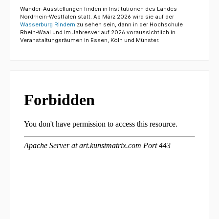
Wander-Ausstellungen finden in Institutionen des Landes
Nordrhein-Westfalen statt. Ab März 2026 wird sie auf der
Wasserburg Rindern
zu sehen sein, dann in der Hochschule
Rhein-Waal und im Jahresverlauf 2026 voraussichtlich in
Veranstaltungsräumen in Essen, Köln und Münster.