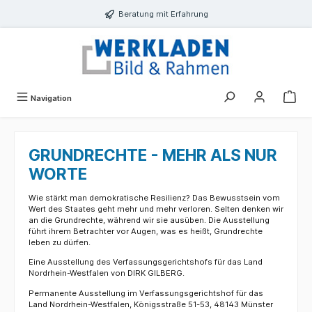
alt springen
Beratung mit Erfahrung
Navigation
GRUNDRECHTE - MEHR ALS NUR
WORTE
Wie stärkt man demokratische Resilienz? Das Bewusstsein vom
Wert des Staates geht mehr und mehr verloren. Selten denken wir
an die Grundrechte, während wir sie ausüben. Die Ausstellung
führt ihrem Betrachter vor Augen, was es heißt, Grundrechte
leben zu dürfen.
Eine Ausstellung des Verfassungsgerichtshofs für das Land
Nordrhein-Westfalen von DIRK GILBERG.
Permanente Ausstellung im Verfassungsgerichtshof für das
Land Nordrhein-Westfalen, Königsstraße 51-53, 48143 Münster