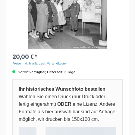
20,00 €*
Preise inkl. MwSt. zzgl. Versandkosten
Sofort verfügbar, Lieferzeit: 3 Tage
Ihr historisches Wunschfoto bestellen
Wählen Sie einen Druck (nur Druck oder
fertig eingerahmt)
ODER
eine Lizenz. Andere
Formate als hier auswählbar sind auf Anfrage
möglich, wir drucken bis 150x100 cm.