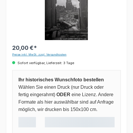
20,00 €*
Preise inkl. MwSt. zzgl. Versandkosten
Sofort verfügbar, Lieferzeit: 3 Tage
Ihr historisches Wunschfoto bestellen
Wählen Sie einen Druck (nur Druck oder
fertig eingerahmt)
ODER
eine Lizenz. Andere
Formate als hier auswählbar sind auf Anfrage
möglich, wir drucken bis 150x100 cm.