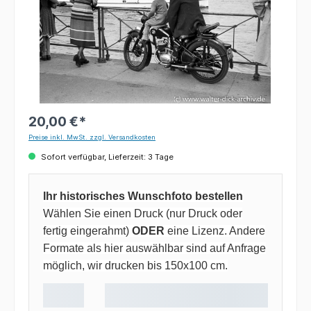
20,00 €*
Preise inkl. MwSt. zzgl. Versandkosten
Sofort verfügbar, Lieferzeit: 3 Tage
Ihr historisches Wunschfoto bestellen
Wählen Sie einen Druck (nur Druck oder
fertig eingerahmt)
ODER
eine Lizenz. Andere
Formate als hier auswählbar sind auf Anfrage
möglich, wir drucken bis 150x100 cm.