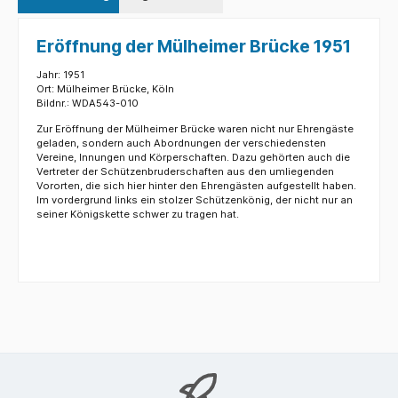
Eröffnung der Mülheimer Brücke 1951
Jahr: 1951
Ort: Mülheimer Brücke, Köln
Bildnr.: WDA543-010
Zur Eröffnung der Mülheimer Brücke waren nicht nur Ehrengäste
geladen, sondern auch Abordnungen der verschiedensten
Vereine, Innungen und Körperschaften. Dazu gehörten auch die
Vertreter der Schützenbruderschaften aus den umliegenden
Vororten, die sich hier hinter den Ehrengästen aufgestellt haben.
Im vordergrund links ein stolzer Schützenkönig, der nicht nur an
seiner Königskette schwer zu tragen hat.