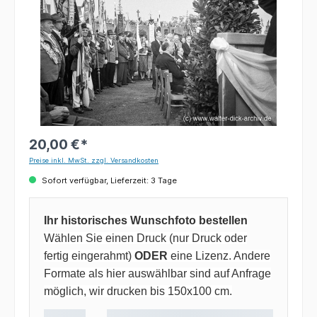
20,00 €*
Preise inkl. MwSt. zzgl. Versandkosten
Sofort verfügbar, Lieferzeit: 3 Tage
Ihr historisches Wunschfoto bestellen
Wählen Sie einen Druck (nur Druck oder
fertig eingerahmt)
ODER
eine Lizenz. Andere
Formate als hier auswählbar sind auf Anfrage
möglich, wir drucken bis 150x100 cm.