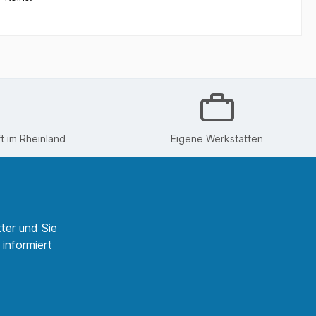
 im Rheinland
Eigene Werkstätten
ter und Sie
informiert