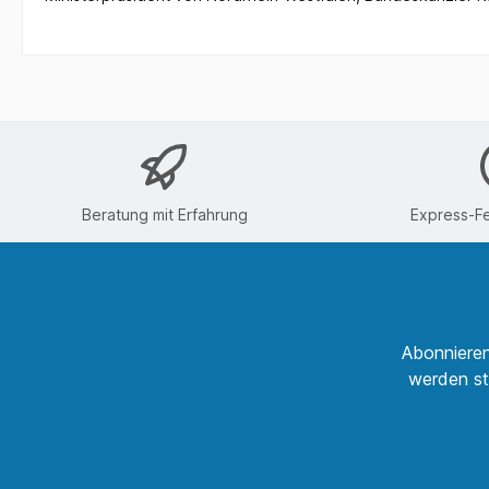
Beratung mit Erfahrung
Express-Fe
Abonnieren
werden st