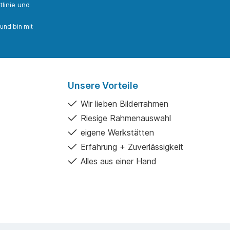
linie
und
und bin mit
Unsere Vorteile
Wir lieben Bilderrahmen
Riesige Rahmenauswahl
eigene Werkstätten
Erfahrung + Zuverlässigkeit
Alles aus einer Hand