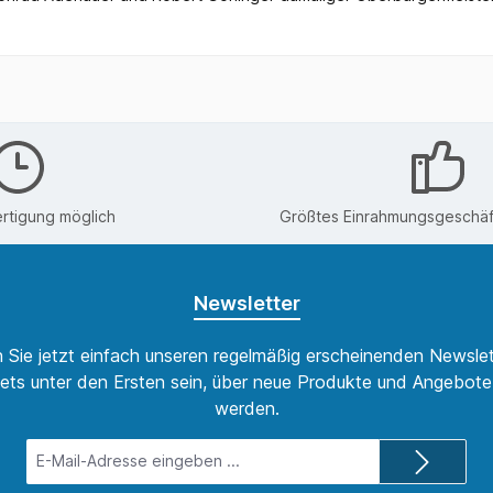
rtigung möglich
Größtes Einrahmungsgeschäft
Newsletter
 Sie jetzt einfach unseren regelmäßig erscheinenden Newslet
ets unter den Ersten sein, über neue Produkte und Angebote 
werden.
E-
Mail-
Adresse*