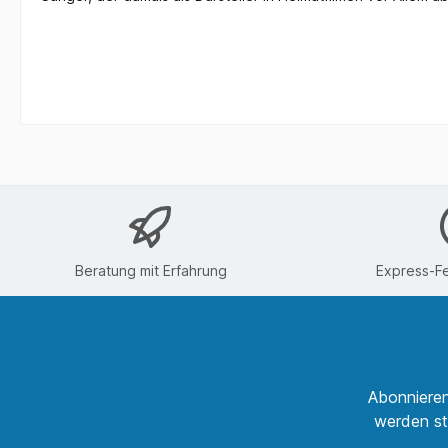
Beratung mit Erfahrung
Express-Fe
Abonnieren
werden st