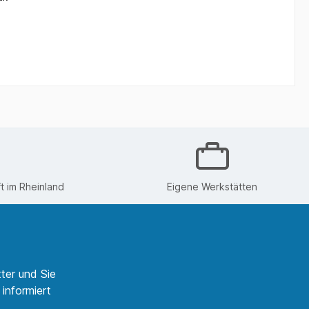
 im Rheinland
Eigene Werkstätten
ter und Sie
informiert