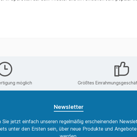
rtigung möglich
Größtes Einrahmungsgeschäft
Newsletter
 Sie jetzt einfach unseren regelmäßig erscheinenden Newslet
ets unter den Ersten sein, über neue Produkte und Angebote 
werden.