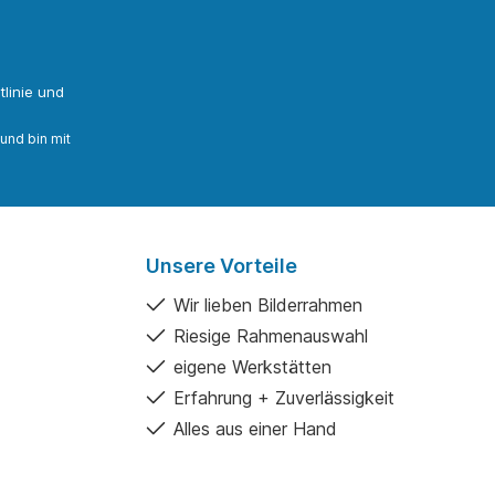
linie
und
und bin mit
Unsere Vorteile
Wir lieben Bilderrahmen
Riesige Rahmenauswahl
eigene Werkstätten
Erfahrung + Zuverlässigkeit
Alles aus einer Hand