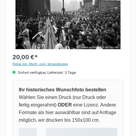
20,00 €*
Preise inkl. MwSt. zzgl. Versandkosten
Sofort verfügbar, Lieferzeit: 3 Tage
Ihr historisches Wunschfoto bestellen
Wählen Sie einen Druck (nur Druck oder
fertig eingerahmt)
ODER
eine Lizenz. Andere
Formate als hier auswählbar sind auf Anfrage
möglich, wir drucken bis 150x100 cm.