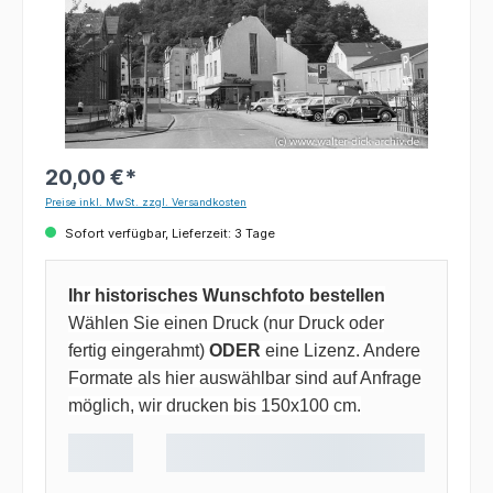
20,00 €*
Preise inkl. MwSt. zzgl. Versandkosten
Sofort verfügbar, Lieferzeit: 3 Tage
Ihr historisches Wunschfoto bestellen
Wählen Sie einen Druck (nur Druck oder
fertig eingerahmt)
ODER
eine Lizenz. Andere
Formate als hier auswählbar sind auf Anfrage
möglich, wir drucken bis 150x100 cm.