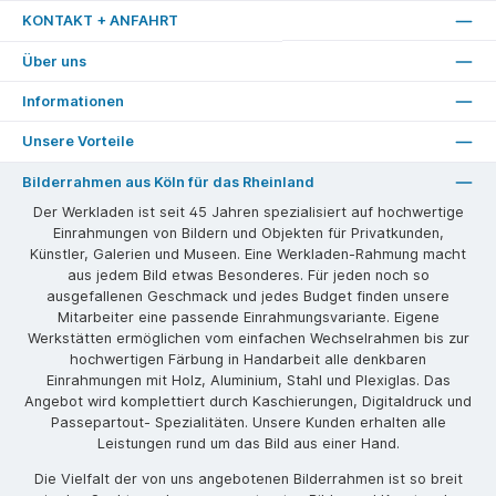
KONTAKT + ANFAHRT
Über uns
Informationen
Unsere Vorteile
Bilderrahmen aus Köln für das Rheinland
Der Werkladen ist seit 45 Jahren spezialisiert auf hochwertige
Einrahmungen von Bildern und Objekten für Privatkunden,
Künstler, Galerien und Museen. Eine Werkladen-Rahmung macht
aus jedem Bild etwas Besonderes. Für jeden noch so
ausgefallenen Geschmack und jedes Budget finden unsere
Mitarbeiter eine passende Einrahmungsvariante. Eigene
Werkstätten ermöglichen vom einfachen Wechselrahmen bis zur
hochwertigen Färbung in Handarbeit alle denkbaren
Einrahmungen mit Holz, Aluminium, Stahl und Plexiglas. Das
Angebot wird komplettiert durch Kaschierungen, Digitaldruck und
Passepartout- Spezialitäten. Unsere Kunden erhalten alle
Leistungen rund um das Bild aus einer Hand.
Die Vielfalt der von uns angebotenen Bilderrahmen ist so breit