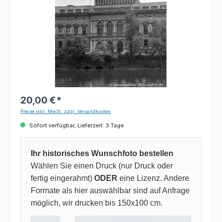
20,00 €*
Preise inkl. MwSt. zzgl. Versandkosten
Sofort verfügbar, Lieferzeit: 3 Tage
Ihr historisches Wunschfoto bestellen
Wählen Sie einen Druck (nur Druck oder
fertig eingerahmt)
ODER
eine Lizenz. Andere
Formate als hier auswählbar sind auf Anfrage
möglich, wir drucken bis 150x100 cm.