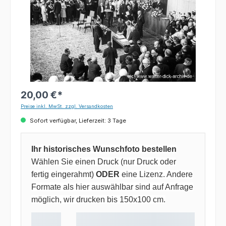
20,00 €*
Preise inkl. MwSt. zzgl. Versandkosten
Sofort verfügbar, Lieferzeit: 3 Tage
Ihr historisches Wunschfoto bestellen
Wählen Sie einen Druck (nur Druck oder
fertig eingerahmt)
ODER
eine Lizenz. Andere
Formate als hier auswählbar sind auf Anfrage
möglich, wir drucken bis 150x100 cm.