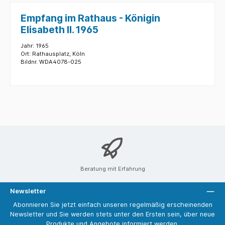
Empfang im Rathaus - Königin
Elisabeth II. 1965
Jahr: 1965
Ort: Rathausplatz, Köln
Bildnr. WDA4078-025
Beratung mit Erfahrung
Newsletter
Abonnieren Sie jetzt einfach unseren regelmäßig erscheinenden
Newsletter und Sie werden stets unter den Ersten sein, über neue
Produkte und Angebote informiert werden.