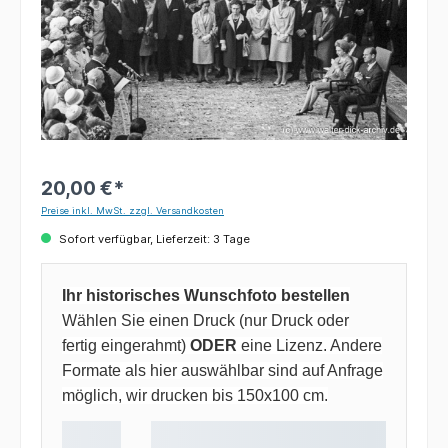
20,00 €*
Preise inkl. MwSt. zzgl. Versandkosten
Sofort verfügbar, Lieferzeit: 3 Tage
Ihr historisches Wunschfoto bestellen
Wählen Sie einen Druck (nur Druck oder
fertig eingerahmt)
ODER
eine Lizenz. Andere
Formate als hier auswählbar sind auf Anfrage
möglich, wir drucken bis 150x100 cm.