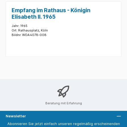
Empfang im Rathaus - Königin
Elisabeth II. 1965
Jahr: 1965
Ort: Rathausplatz, Köln
Bildnr. WDA4078-008
Beratung mit Erfahrung
Newsletter
Abonnieren Sie jetzt einfach unseren regelmäßig erscheinenden