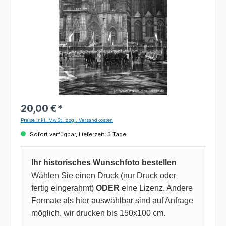
20,00 €*
Preise inkl. MwSt. zzgl. Versandkosten
Sofort verfügbar, Lieferzeit: 3 Tage
Ihr historisches Wunschfoto bestellen
Wählen Sie einen Druck (nur Druck oder
fertig eingerahmt)
ODER
eine Lizenz. Andere
Formate als hier auswählbar sind auf Anfrage
möglich, wir drucken bis 150x100 cm.