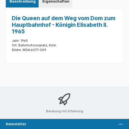
Beschreibung
Eigenschaften
Die Queen auf dem Weg vom Dom zum
Hauptbahnhof - Königin Elisabeth II.
1965
Jahr: 1965
Ort: Bahnhofsvorplatz, Köln
Bildnr. WDA4077-009
Beratung mit Erfahrung
Newsletter