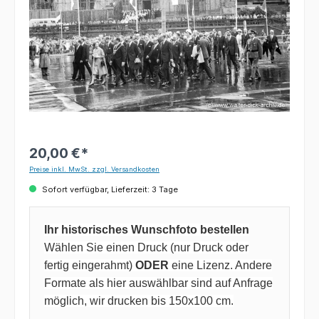
20,00 €*
Preise inkl. MwSt. zzgl. Versandkosten
Sofort verfügbar, Lieferzeit: 3 Tage
Ihr historisches Wunschfoto bestellen
Wählen Sie einen Druck (nur Druck oder
fertig eingerahmt)
ODER
eine Lizenz. Andere
Formate als hier auswählbar sind auf Anfrage
möglich, wir drucken bis 150x100 cm.