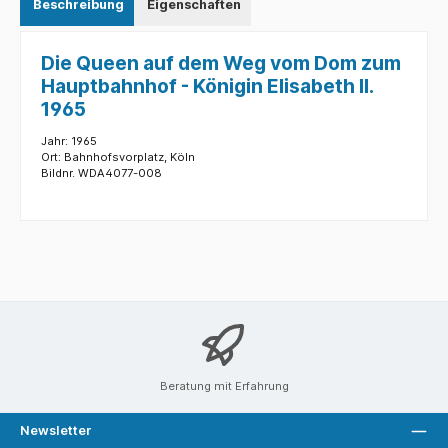
Beschreibung
Eigenschaften
Die Queen auf dem Weg vom Dom zum
Hauptbahnhof - Königin Elisabeth II.
1965
Jahr: 1965
Ort: Bahnhofsvorplatz, Köln
Bildnr. WDA4077-008
Beratung mit Erfahrung
Newsletter