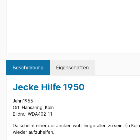
Beschreibung
Eigenschaften
Jecke Hilfe 1950
Jahr:1955
Ort: Hansaring, Köln
Bildnr.: WDA402-11
Da scheint einer der Jecken wohl hingefallen zu sein. (In Kö
wieder aufzuhelfen.