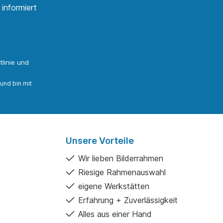
informiert
linie
und
und bin mit
Unsere Vorteile
Wir lieben Bilderrahmen
Riesige Rahmenauswahl
eigene Werkstätten
Erfahrung + Zuverlässigkeit
Alles aus einer Hand