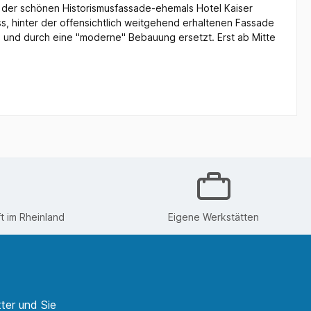
 der schönen Historismusfassade-ehemals Hotel Kaiser
ss, hinter der offensichtlich weitgehend erhaltenen Fassade
 und durch eine "moderne" Bebauung ersetzt. Erst ab Mitte
 im Rheinland
Eigene Werkstätten
ter und Sie