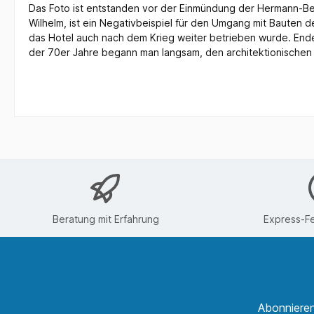
Das Foto ist entstanden vor der Einmündung der Hermann-Bec
Wilhelm, ist ein Negativbeispiel für den Umgang mit Bauten 
das Hotel auch nach dem Krieg weiter betrieben wurde. End
der 70er Jahre begann man langsam, den architektionischen 
Beratung mit Erfahrung
Express-Fe
Abonnieren