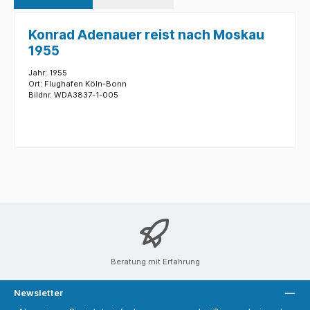
Konrad Adenauer reist nach Moskau
1955
Jahr: 1955
Ort: Flughafen Köln-Bonn
Bildnr. WDA3837-1-005
Beratung mit Erfahrung
Newsletter