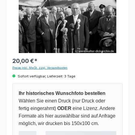
20,00 €*
Preise inkl. MwSt. zzgl. Versandkosten
Sofort verfügbar, Lieferzeit: 3 Tage
Ihr historisches Wunschfoto bestellen
Wählen Sie einen Druck (nur Druck oder
fertig eingerahmt)
ODER
eine Lizenz. Andere
Formate als hier auswählbar sind auf Anfrage
möglich, wir drucken bis 150x100 cm.