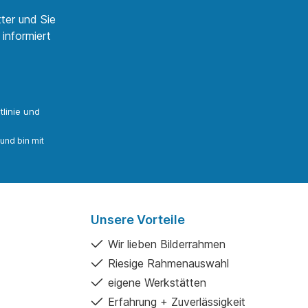
ter und Sie
informiert
linie
und
und bin mit
Unsere Vorteile
Wir lieben Bilderrahmen
Riesige Rahmenauswahl
eigene Werkstätten
Erfahrung + Zuverlässigkeit