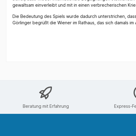
gewaltsam einverleibt und mit in einen verbrecherischen Kri
Die Bedeutung des Spiels wurde dadurch unterstrichen, das
Görlinger begrüßt die Wiener im Rathaus, das sich damals im
Beratung mit Erfahrung
Express-Fe