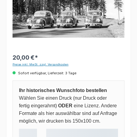
20,00 €*
Preise inkl. MwSt. zzgl. Versandkosten
Sofort verfügbar, Lieferzeit: 3 Tage
Ihr historisches Wunschfoto bestellen
Wählen Sie einen Druck (nur Druck oder
fertig eingerahmt)
ODER
eine Lizenz. Andere
Formate als hier auswählbar sind auf Anfrage
möglich, wir drucken bis 150x100 cm.