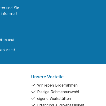
ter und Sie
informiert
linie
und
und bin mit
Unsere Vorteile
Wir lieben Bilderrahmen
Riesige Rahmenauswahl
eigene Werkstätten
Erfahrung + Zuverlässigkeit