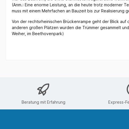
(Anm.: Eine enorme Leistung, an die heute trotz moderner T
muss mit einem Mehrfachen an Bauzeit bis zur Realisierung 
Von der rechtsrheinischen Brückenrampe geht der Blick auf d
anderen großen Plätzen wurden die Trümmer gesammelt und 
Weiher, im Beethovenpark)
Beratung mit Erfahrung
Express-Fe