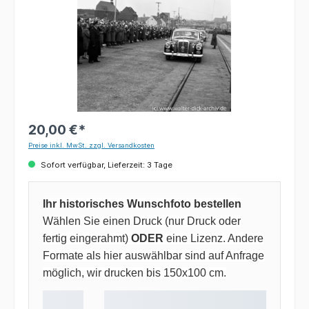
20,00 €*
Preise inkl. MwSt. zzgl. Versandkosten
Sofort verfügbar, Lieferzeit: 3 Tage
Ihr historisches Wunschfoto bestellen
Wählen Sie einen Druck (nur Druck oder
fertig eingerahmt)
ODER
eine Lizenz. Andere
Formate als hier auswählbar sind auf Anfrage
möglich, wir drucken bis 150x100 cm.