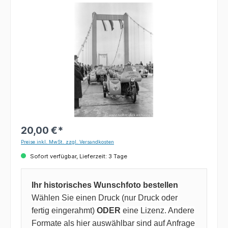
Bildergalerie überspringen
20,00 €*
Preise inkl. MwSt. zzgl. Versandkosten
Sofort verfügbar, Lieferzeit: 3 Tage
Ihr historisches Wunschfoto bestellen
Wählen Sie einen Druck (nur Druck oder
fertig eingerahmt)
ODER
eine Lizenz. Andere
Formate als hier auswählbar sind auf Anfrage