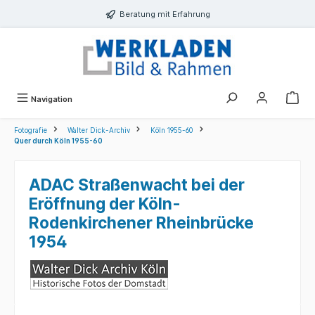
alt springen
Beratung mit Erfahrung
Navigation
Fotografie
Walter Dick-Archiv
Köln 1955-60
Quer durch Köln 1955-60
ADAC Straßenwacht bei der
Eröffnung der Köln-
Rodenkirchener Rheinbrücke
1954