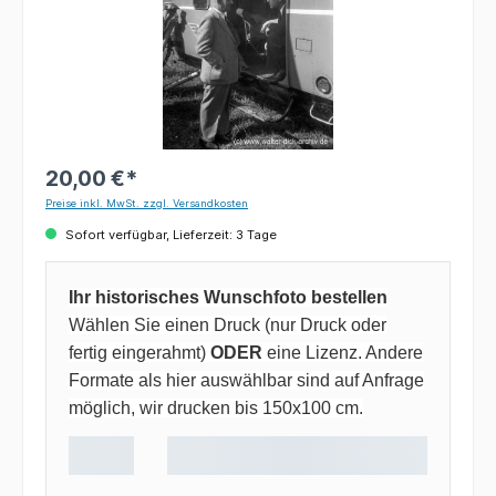
20,00 €*
Preise inkl. MwSt. zzgl. Versandkosten
Sofort verfügbar, Lieferzeit: 3 Tage
Ihr historisches Wunschfoto bestellen
Wählen Sie einen Druck (nur Druck oder
fertig eingerahmt)
ODER
eine Lizenz. Andere
Formate als hier auswählbar sind auf Anfrage
möglich, wir drucken bis 150x100 cm.