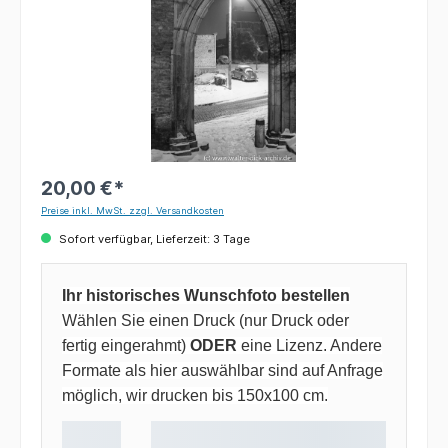
20,00 €*
Preise inkl. MwSt. zzgl. Versandkosten
Sofort verfügbar, Lieferzeit: 3 Tage
Ihr historisches Wunschfoto bestellen
Wählen Sie einen Druck (nur Druck oder
fertig eingerahmt)
ODER
eine Lizenz. Andere
Formate als hier auswählbar sind auf Anfrage
möglich, wir drucken bis 150x100 cm.