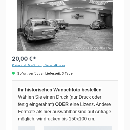
20,00 €*
Preise inkl. MwSt. zzgl. Versandkosten
Sofort verfügbar, Lieferzeit: 3 Tage
Ihr historisches Wunschfoto bestellen
Wählen Sie einen Druck (nur Druck oder
fertig eingerahmt)
ODER
eine Lizenz. Andere
Formate als hier auswählbar sind auf Anfrage
möglich, wir drucken bis 150x100 cm.