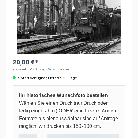
20,00 €*
Preise inkl. MwSt. zzgl. Versandkosten
Sofort verfügbar, Lieferzeit: 3 Tage
Ihr historisches Wunschfoto bestellen
Wählen Sie einen Druck (nur Druck oder
fertig eingerahmt)
ODER
eine Lizenz. Andere
Formate als hier auswählbar sind auf Anfrage
möglich, wir drucken bis 150x100 cm.