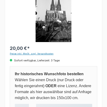
20,00 €*
Preise inkl. MwSt. zzgl. Versandkosten
Sofort verfügbar, Lieferzeit: 3 Tage
Ihr historisches Wunschfoto bestellen
Wählen Sie einen Druck (nur Druck oder
fertig eingerahmt)
ODER
eine Lizenz. Andere
Formate als hier auswählbar sind auf Anfrage
möglich, wir drucken bis 150x100 cm.