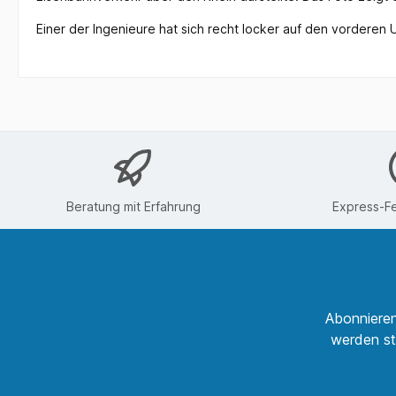
Einer der Ingenieure hat sich recht locker auf den vorderen
Beratung mit Erfahrung
Express-Fe
Abonnieren
werden st