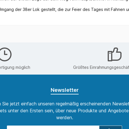
 Umgang der 38er Lok gestellt, die zur Feier des Tages mit Fahnen
rtigung möglich
Größtes Einrahmungsgeschäft
Newsletter
 Sie jetzt einfach unseren regelmäßig erscheinenden Newslet
ets unter den Ersten sein, über neue Produkte und Angebote 
werden.
E-