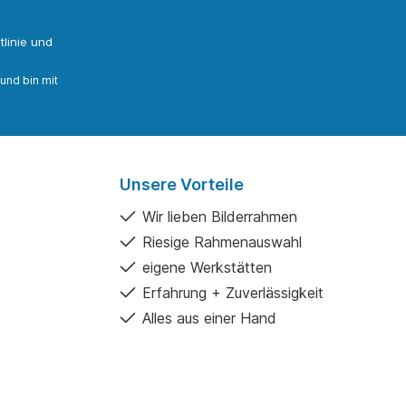
linie
und
und bin mit
Unsere Vorteile
Wir lieben Bilderrahmen
Riesige Rahmenauswahl
eigene Werkstätten
Erfahrung + Zuverlässigkeit
Alles aus einer Hand