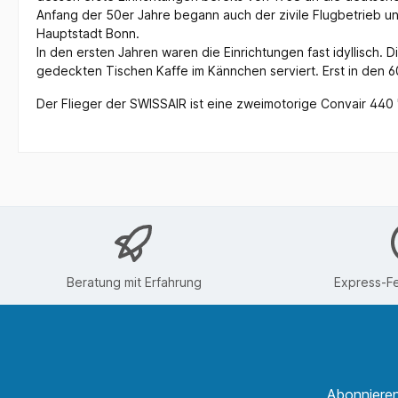
Anfang der 50er Jahre begann auch der zivile Flugbetrieb un
Hauptstadt Bonn.
In den ersten Jahren waren die Einrichtungen fast idyllisch
gedeckten Tischen Kaffe im Kännchen serviert. Erst in den 
Der Flieger der SWISSAIR ist eine zweimotorige Convair 440 
Beratung mit Erfahrung
Express-Fe
Abonnieren