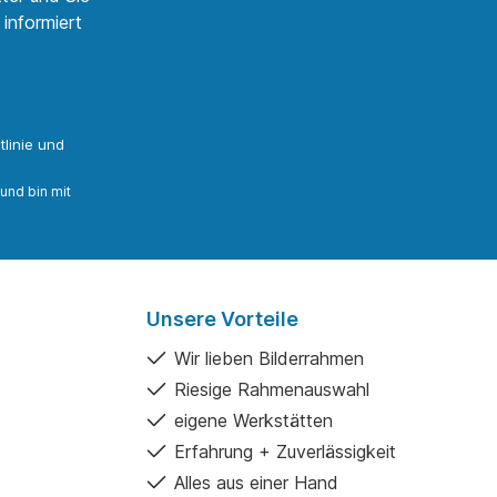
informiert
linie
und
und bin mit
Unsere Vorteile
Wir lieben Bilderrahmen
Riesige Rahmenauswahl
eigene Werkstätten
Erfahrung + Zuverlässigkeit
Alles aus einer Hand