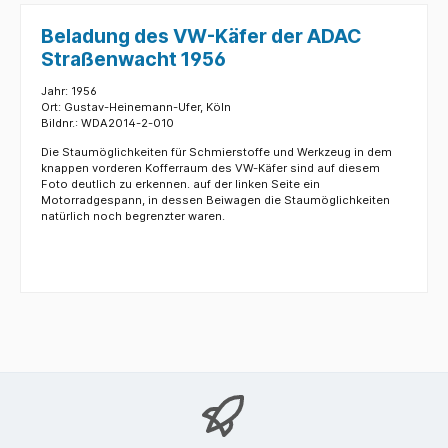
Beladung des VW-Käfer der ADAC
Straßenwacht 1956
Jahr: 1956
Ort: Gustav-Heinemann-Ufer, Köln
Bildnr.: WDA2014-2-010
Die Staumöglichkeiten für Schmierstoffe und Werkzeug in dem
knappen vorderen Kofferraum des VW-Käfer sind auf diesem
Foto deutlich zu erkennen. auf der linken Seite ein
Motorradgespann, in dessen Beiwagen die Staumöglichkeiten
natürlich noch begrenzter waren.