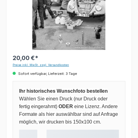
20,00 €*
Preise inkl. MwSt. zzgl. Versandkosten
Sofort verfügbar, Lieferzeit: 3 Tage
Ihr historisches Wunschfoto bestellen
Wählen Sie einen Druck (nur Druck oder
fertig eingerahmt)
ODER
eine Lizenz. Andere
Formate als hier auswählbar sind auf Anfrage
möglich, wir drucken bis 150x100 cm.