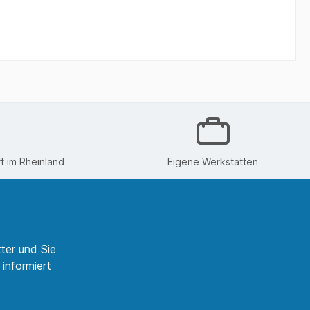
 im Rheinland
Eigene Werkstätten
ter und Sie
informiert