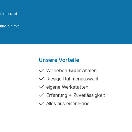
linie
und
und bin mit
Unsere Vorteile
Wir lieben Bilderrahmen
Riesige Rahmenauswahl
eigene Werkstätten
Erfahrung + Zuverlässigkeit
Alles aus einer Hand