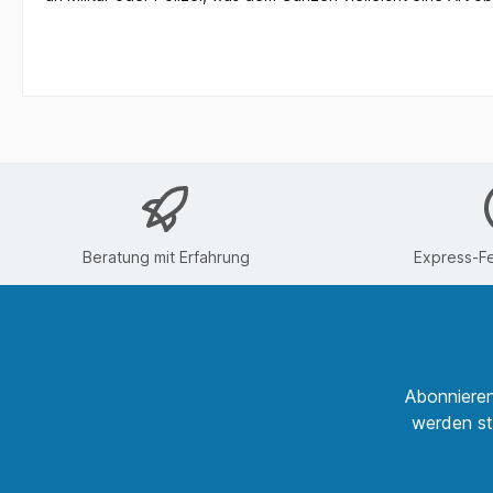
Beratung mit Erfahrung
Express-Fe
Abonnieren
werden st