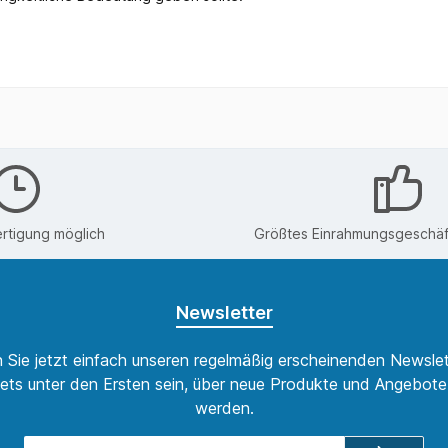
rtigung möglich
Größtes Einrahmungsgeschäft
Newsletter
 Sie jetzt einfach unseren regelmäßig erscheinenden Newslet
ets unter den Ersten sein, über neue Produkte und Angebote 
werden.
E-