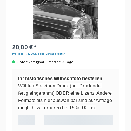
20,00 €*
Preise inkl. MwSt. zzgl. Versandkosten
Sofort verfügbar, Lieferzeit: 3 Tage
Ihr historisches Wunschfoto bestellen
Wählen Sie einen Druck (nur Druck oder
fertig eingerahmt)
ODER
eine Lizenz. Andere
Formate als hier auswählbar sind auf Anfrage
möglich, wir drucken bis 150x100 cm.