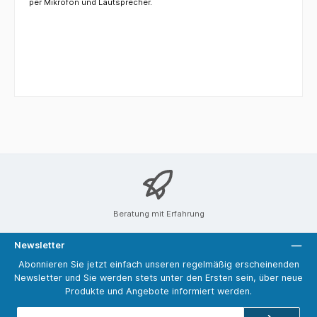
per Mikrofon und Lautsprecher.
Beratung mit Erfahrung
Newsletter
Abonnieren Sie jetzt einfach unseren regelmäßig erscheinenden
Newsletter und Sie werden stets unter den Ersten sein, über neue
Produkte und Angebote informiert werden.
E-