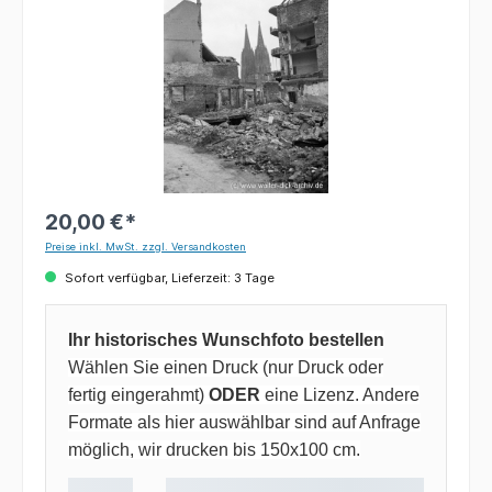
20,00 €*
Preise inkl. MwSt. zzgl. Versandkosten
Sofort verfügbar, Lieferzeit: 3 Tage
Ihr historisches Wunschfoto bestellen
Wählen Sie einen Druck (nur Druck oder
fertig eingerahmt)
ODER
eine Lizenz. Andere
Formate als hier auswählbar sind auf Anfrage
möglich, wir drucken bis 150x100 cm.